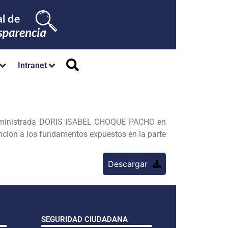
Intranet
administrada DORIS ISABEL CHOQUE PACHO en
ón a los fundamentos expuestos en la parte
Descargar
SEGURIDAD CIUDADANA