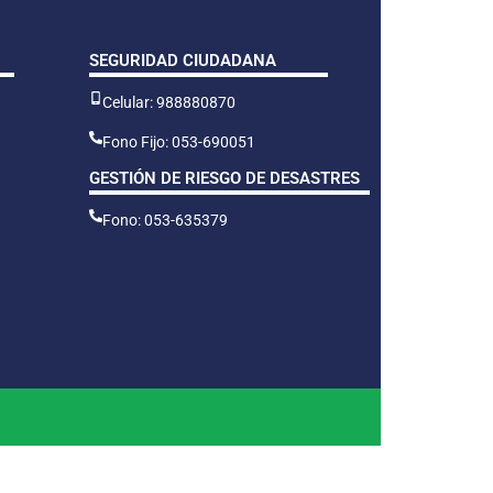
SEGURIDAD CIUDADANA
Celular: 988880870
Fono Fijo: 053-690051
GESTIÓN DE RIESGO DE DESASTRES
Fono: 053-635379