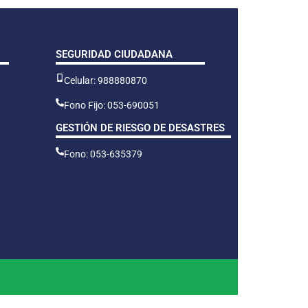
SEGURIDAD CIUDADANA
Celular: 988880870
Fono Fijo: 053-690051
GESTIÓN DE RIESGO DE DESASTRES
Fono: 053-635379