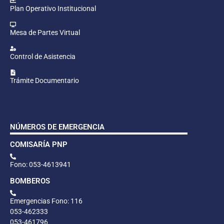
Plan Operativo Institucional
Mesa de Partes Virtual
Control de Asistencia
Trámite Documentario
NÚMEROS DE EMERGENCIA
COMISARÍA PNP
Fono: 053-4613941
BOMBEROS
Emergencias Fono: 116
053-462333
053-461796