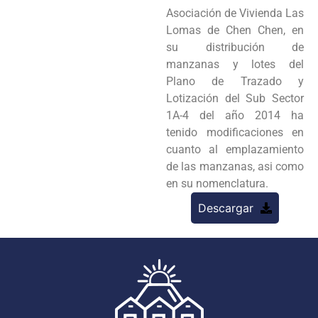
Asociación de Vivienda Las
Lomas de Chen Chen, en
su distribución de
manzanas y lotes del
Plano de Trazado y
Lotización del Sub Sector
1A-4 del año 2014 ha
tenido modificaciones en
cuanto al emplazamiento
de las manzanas, asi como
en su nomenclatura.
Descargar