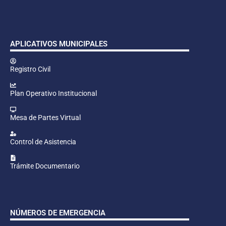
APLICATIVOS MUNICIPALES
Registro Civil
Plan Operativo Institucional
Mesa de Partes Virtual
Control de Asistencia
Trámite Documentario
NÚMEROS DE EMERGENCIA