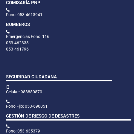
COMISARÍA PNP
Fono: 053-4613941
BOMBEROS
Emergencias Fono: 116
053-462333
053-461796
SEGURIDAD CIUDADANA
Celular: 988880870
Fono Fijo: 053-690051
GESTIÓN DE RIESGO DE DESASTRES
Fono: 053-635379