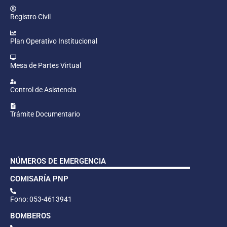
Registro Civil
Plan Operativo Institucional
Mesa de Partes Virtual
Control de Asistencia
Trámite Documentario
NÚMEROS DE EMERGENCIA
COMISARÍA PNP
Fono: 053-4613941
BOMBEROS