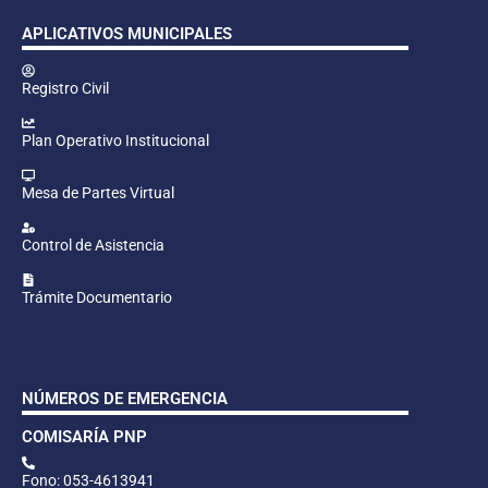
APLICATIVOS MUNICIPALES
Registro Civil
Plan Operativo Institucional
Mesa de Partes Virtual
Control de Asistencia
Trámite Documentario
NÚMEROS DE EMERGENCIA
COMISARÍA PNP
Fono: 053-4613941