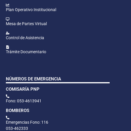
Plan Operativo Institucional
Mesa de Partes Virtual
Control de Asistencia
Trámite Documentario
NÚMEROS DE EMERGENCIA
COMISARÍA PNP
Fono: 053-4613941
BOMBEROS
Emergencias Fono: 116
053-462333