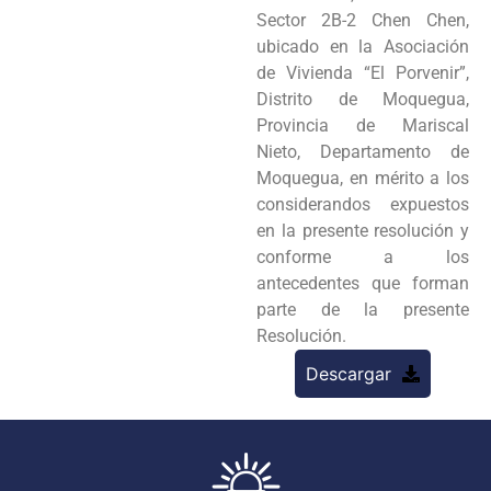
Sector 2B-2 Chen Chen,
ubicado en la Asociación
de Vivienda “El Porvenir”,
Distrito de Moquegua,
Provincia de Mariscal
Nieto, Departamento de
Moquegua, en mérito a los
considerandos expuestos
en la presente resolución y
conforme a los
antecedentes que forman
parte de la presente
Resolución.
Descargar