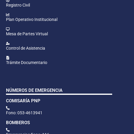
Registro Civil
Plan Operativo Institucional
Mesa de Partes Virtual
Control de Asistencia
Trámite Documentario
NÚMEROS DE EMERGENCIA
COMISARÍA PNP
Fono: 053-4613941
BOMBEROS