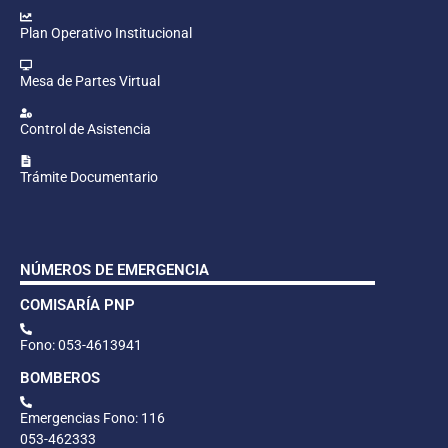
Plan Operativo Institucional
Mesa de Partes Virtual
Control de Asistencia
Trámite Documentario
NÚMEROS DE EMERGENCIA
COMISARÍA PNP
Fono: 053-4613941
BOMBEROS
Emergencias Fono: 116
053-462333