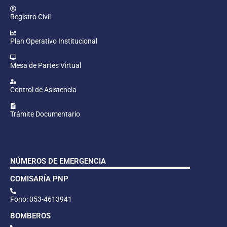
Registro Civil
Plan Operativo Institucional
Mesa de Partes Virtual
Control de Asistencia
Trámite Documentario
NÚMEROS DE EMERGENCIA
COMISARÍA PNP
Fono: 053-4613941
BOMBEROS