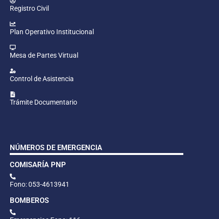
Registro Civil
Plan Operativo Institucional
Mesa de Partes Virtual
Control de Asistencia
Trámite Documentario
NÚMEROS DE EMERGENCIA
COMISARÍA PNP
Fono: 053-4613941
BOMBEROS