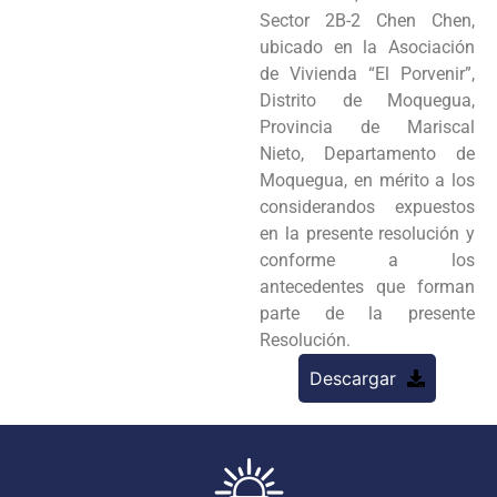
Sector 2B-2 Chen Chen,
ubicado en la Asociación
de Vivienda “El Porvenir”,
Distrito de Moquegua,
Provincia de Mariscal
Nieto, Departamento de
Moquegua, en mérito a los
considerandos expuestos
en la presente resolución y
conforme a los
antecedentes que forman
parte de la presente
Resolución.
Descargar