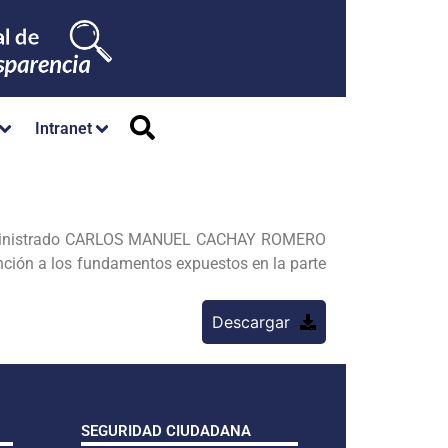
Intranet
administrado CARLOS MANUEL CACHAY ROMERO
ión a los fundamentos expuestos en la parte
Descargar
SEGURIDAD CIUDADANA