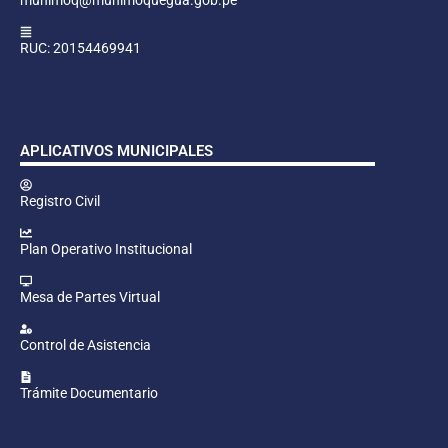
RUC: 20154469941
APLICATIVOS MUNICIPALES
Registro Civil
Plan Operativo Institucional
Mesa de Partes Virtual
Control de Asistencia
Trámite Documentario