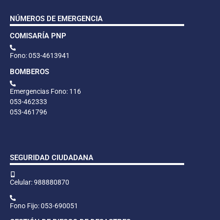
NÚMEROS DE EMERGENCIA
COMISARÍA PNP
Fono: 053-4613941
BOMBEROS
Emergencias Fono: 116
053-462333
053-461796
SEGURIDAD CIUDADANA
Celular: 988880870
Fono Fijo: 053-690051