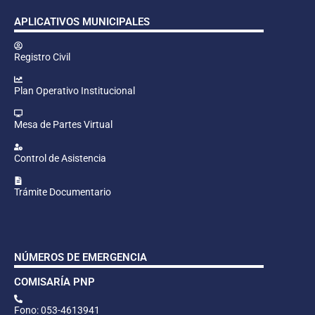
APLICATIVOS MUNICIPALES
Registro Civil
Plan Operativo Institucional
Mesa de Partes Virtual
Control de Asistencia
Trámite Documentario
NÚMEROS DE EMERGENCIA
COMISARÍA PNP
Fono: 053-4613941