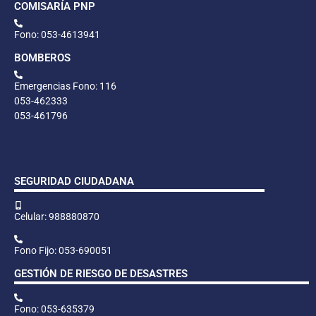
COMISARÍA PNP
Fono: 053-4613941
BOMBEROS
Emergencias Fono: 116
053-462333
053-461796
SEGURIDAD CIUDADANA
Celular: 988880870
Fono Fijo: 053-690051
GESTIÓN DE RIESGO DE DESASTRES
Fono: 053-635379