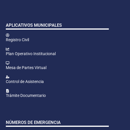
APLICATIVOS MUNICIPALES
Registro Civil
Plan Operativo Institucional
Mesa de Partes Virtual
Control de Asistencia
Trámite Documentario
NÚMEROS DE EMERGENCIA