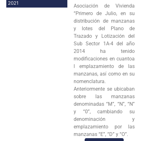
2021
Asociación de Vivienda
“Primero de Julio, en su
distribución de manzanas
y lotes del Plano de
Trazado y Lotización del
Sub Sector 1A-4 del año
2014 ha tenido
modificaciones en cuantoa
l emplazamiento de las
manzanas, así como en su
nomenclatura.
Anteriormente se ubicaban
sobre las manzanas
denominadas “M”, “N”, “N”
y “0”, cambiando su
denominación y
emplazamiento por las
manzanas “E”, “D” y “O”.