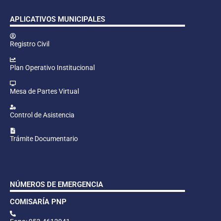
APLICATIVOS MUNICIPALES
Registro Civil
Plan Operativo Institucional
Mesa de Partes Virtual
Control de Asistencia
Trámite Documentario
NÚMEROS DE EMERGENCIA
COMISARÍA PNP