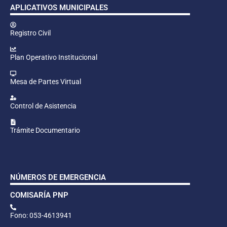
APLICATIVOS MUNICIPALES
Registro Civil
Plan Operativo Institucional
Mesa de Partes Virtual
Control de Asistencia
Trámite Documentario
NÚMEROS DE EMERGENCIA
COMISARÍA PNP
Fono: 053-4613941