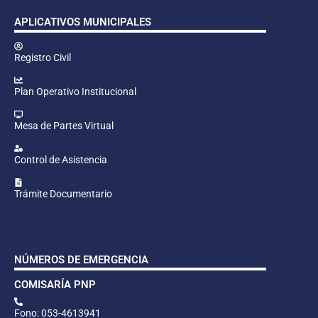
APLICATIVOS MUNICIPALES
Registro Civil
Plan Operativo Institucional
Mesa de Partes Virtual
Control de Asistencia
Trámite Documentario
NÚMEROS DE EMERGENCIA
COMISARÍA PNP
Fono: 053-4613941