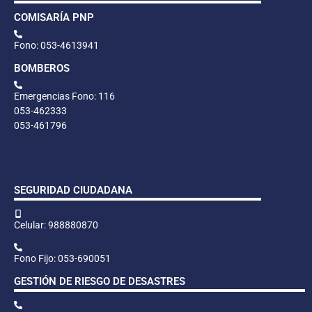
COMISARÍA PNP
Fono: 053-4613941
BOMBEROS
Emergencias Fono: 116
053-462333
053-461796
SEGURIDAD CIUDADANA
Celular: 988880870
Fono Fijo: 053-690051
GESTIÓN DE RIESGO DE DESASTRES