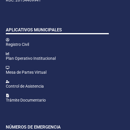
APLICATIVOS MUNICIPALES
Registro Civil
Plan Operativo Institucional
Mesa de Partes Virtual
Control de Asistencia
Trámite Documentario
NÚMEROS DE EMERGENCIA