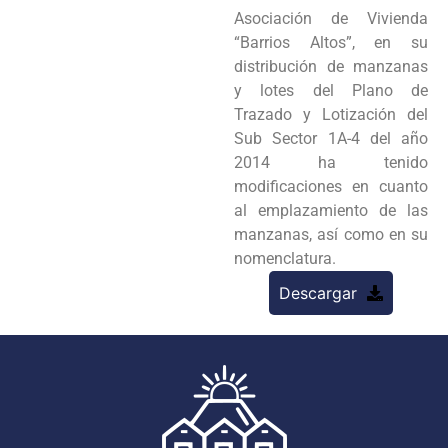
Asociación de Vivienda
“Barrios Altos”, en su
distribución de manzanas
y lotes del Plano de
Trazado y Lotización del
Sub Sector 1A-4 del año
2014 ha tenido
modificaciones en cuanto
al emplazamiento de las
manzanas, así como en su
nomenclatura.
Descargar