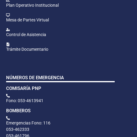
Plan Operativo Institucional
Mesa de Partes Virtual
Control de Asistencia
Trámite Documentario
NÚMEROS DE EMERGENCIA
COMISARÍA PNP
Fono: 053-4613941
BOMBEROS
Emergencias Fono: 116
053-462333
053-461796