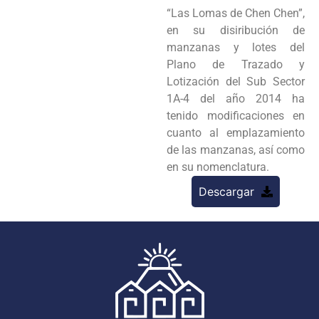
“Las Lomas de Chen Chen”,
en su disiribución de
manzanas y lotes del
Plano de Trazado y
Lotización del Sub Sector
1A-4 del año 2014 ha
tenido modificaciones en
cuanto al emplazamiento
de las manzanas, así como
en su nomenclatura.
Descargar