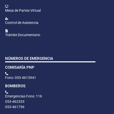
Mesa de Partes Virtual
Control de Asistencia
Trámite Documentario
NÚMEROS DE EMERGENCIA
COMISARÍA PNP
Fono: 053-4613941
BOMBEROS
Emergencias Fono: 116
053-462333
053-461796