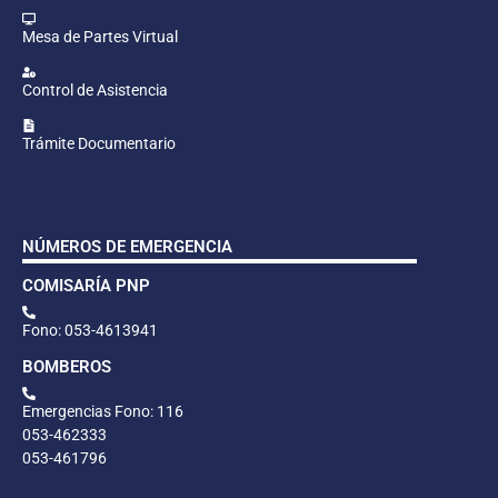
Mesa de Partes Virtual
Control de Asistencia
Trámite Documentario
NÚMEROS DE EMERGENCIA
COMISARÍA PNP
Fono: 053-4613941
BOMBEROS
Emergencias Fono: 116
053-462333
053-461796