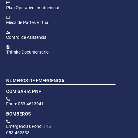
Plan Operativo Institucional
Mesa de Partes Virtual
Control de Asistencia
Trámite Documentario
NÚMEROS DE EMERGENCIA
COMISARÍA PNP
Fono: 053-4613941
BOMBEROS
Emergencias Fono: 116
053-462333