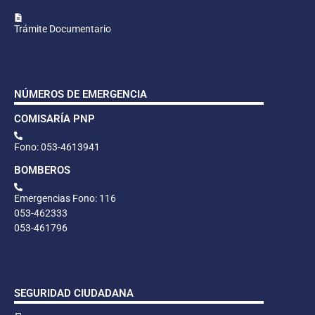
Trámite Documentario
NÚMEROS DE EMERGENCIA
COMISARÍA PNP
Fono: 053-4613941
BOMBEROS
Emergencias Fono: 116
053-462333
053-461796
SEGURIDAD CIUDADANA