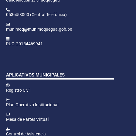
053-458000 (Central Telefónica)
munimoq@munimoquegua.gob.pe
RUC: 20154469941
APLICATIVOS MUNICIPALES
Registro Civil
Plan Operativo Institucional
Mesa de Partes Virtual
Control de Asistencia