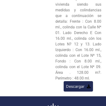
vivienda siendo sus
medidas y colindancias
que a continuación se
detalla: Frente : Con 8.00
ml., colinda con la Calle N*
01. Lado Derecho E Con
16.00 ml., colinda cón los
Lotes N? 12 y 13. Lado
Izquierdo : Con 16.00 ml.,
colinda con el Lote N* 15,
Fondo : Con 8.00 ml.,
colinda con el Lote N* 09.
Área . 128.00 m?.
Perímetro : 48.00 ml.
Descargar