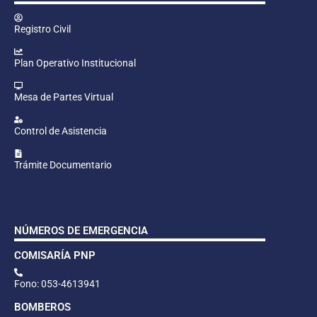
Registro Civil
Plan Operativo Institucional
Mesa de Partes Virtual
Control de Asistencia
Trámite Documentario
NÚMEROS DE EMERGENCIA
COMISARÍA PNP
Fono: 053-4613941
BOMBEROS