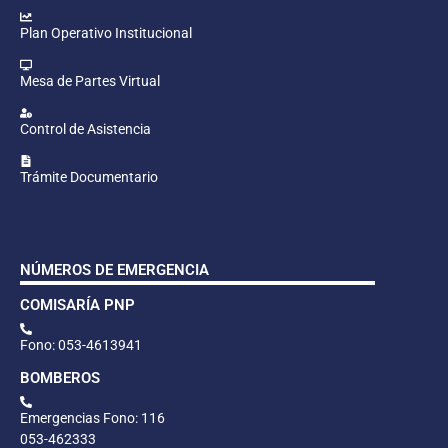
Plan Operativo Institucional
Mesa de Partes Virtual
Control de Asistencia
Trámite Documentario
NÚMEROS DE EMERGENCIA
COMISARÍA PNP
Fono: 053-4613941
BOMBEROS
Emergencias Fono: 116
053-462333