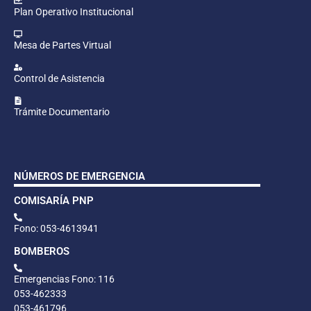
Plan Operativo Institucional
Mesa de Partes Virtual
Control de Asistencia
Trámite Documentario
NÚMEROS DE EMERGENCIA
COMISARÍA PNP
Fono: 053-4613941
BOMBEROS
Emergencias Fono: 116
053-462333
053-461796