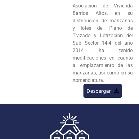
Asociación de Vivienda
Barrios Altos, en su
distribución de manzanas
y lotes del Plano de
Trazado y Lotización del
Sub Sector 14-4 del año
2014 ha tenido
modificaciones en cuanto
al emplazamiento de las
manzanas, así como en su
nomenclatura.
Descargar