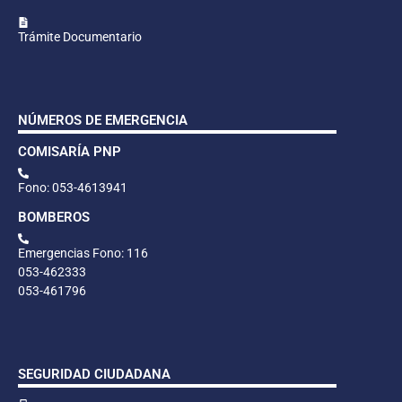
Trámite Documentario
NÚMEROS DE EMERGENCIA
COMISARÍA PNP
Fono: 053-4613941
BOMBEROS
Emergencias Fono: 116
053-462333
053-461796
SEGURIDAD CIUDADANA