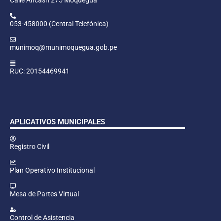
053-458000 (Central Telefónica)
munimoq@munimoquegua.gob.pe
RUC: 20154469941
APLICATIVOS MUNICIPALES
Registro Civil
Plan Operativo Institucional
Mesa de Partes Virtual
Control de Asistencia