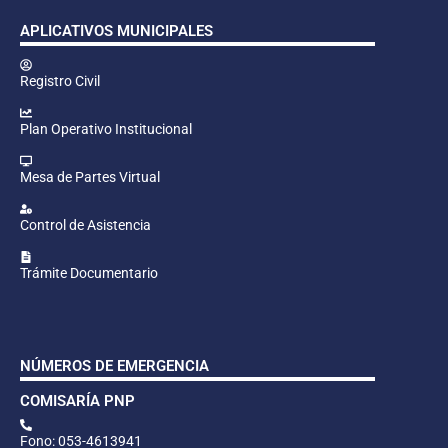
APLICATIVOS MUNICIPALES
Registro Civil
Plan Operativo Institucional
Mesa de Partes Virtual
Control de Asistencia
Trámite Documentario
NÚMEROS DE EMERGENCIA
COMISARÍA PNP
Fono: 053-4613941