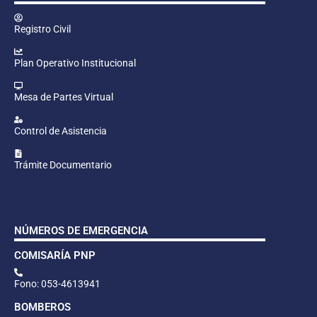
Registro Civil
Plan Operativo Institucional
Mesa de Partes Virtual
Control de Asistencia
Trámite Documentario
NÚMEROS DE EMERGENCIA
COMISARÍA PNP
Fono: 053-4613941
BOMBEROS