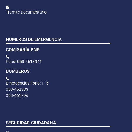
Trámite Documentario
NÚMEROS DE EMERGENCIA
COMISARÍA PNP
Fono: 053-4613941
BOMBEROS
Emergencias Fono: 116
053-462333
053-461796
SEGURIDAD CIUDADANA