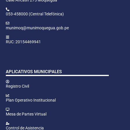
053-458000 (Central Telefónica)
munimoq@munimoquegua.gob.pe
RUC: 20154469941
APLICATIVOS MUNICIPALES
Registro Civil
Plan Operativo Institucional
Mesa de Partes Virtual
Control de Asistencia