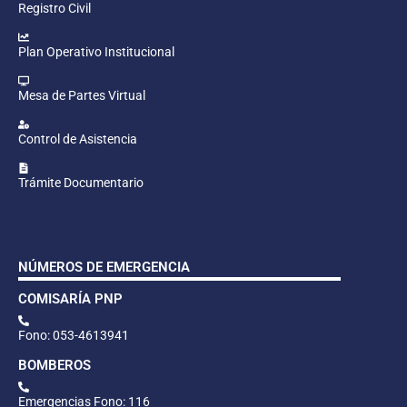
Registro Civil
Plan Operativo Institucional
Mesa de Partes Virtual
Control de Asistencia
Trámite Documentario
NÚMEROS DE EMERGENCIA
COMISARÍA PNP
Fono: 053-4613941
BOMBEROS
Emergencias Fono: 116