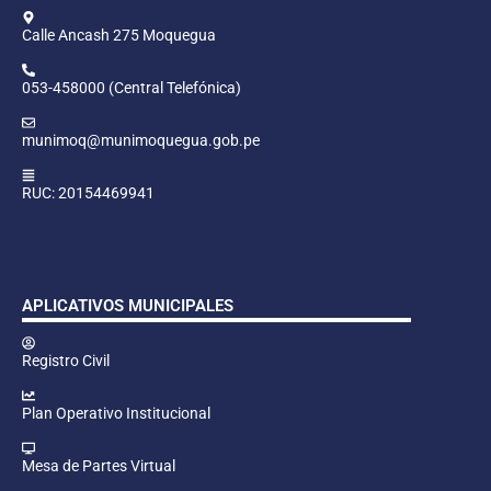
Calle Ancash 275 Moquegua
053-458000 (Central Telefónica)
munimoq@munimoquegua.gob.pe
RUC: 20154469941
APLICATIVOS MUNICIPALES
Registro Civil
Plan Operativo Institucional
Mesa de Partes Virtual