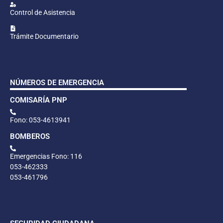
Control de Asistencia
Trámite Documentario
NÚMEROS DE EMERGENCIA
COMISARÍA PNP
Fono: 053-4613941
BOMBEROS
Emergencias Fono: 116
053-462333
053-461796