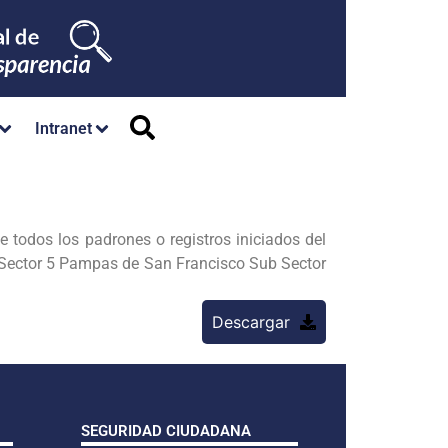
Intranet
os los padrones o registros iniciados del
, Sector 5 Pampas de San Francisco Sub Sector
Descargar
SEGURIDAD CIUDADANA