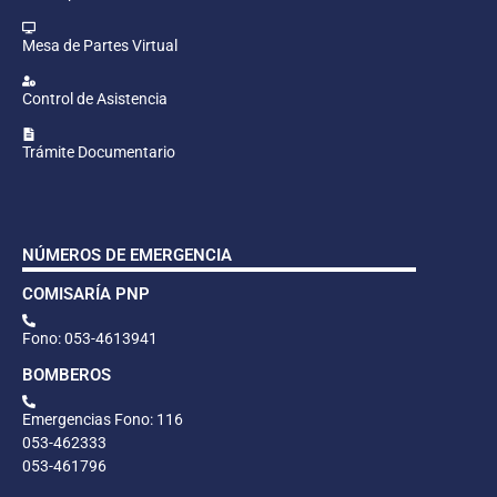
Mesa de Partes Virtual
Control de Asistencia
Trámite Documentario
NÚMEROS DE EMERGENCIA
COMISARÍA PNP
Fono: 053-4613941
BOMBEROS
Emergencias Fono: 116
053-462333
053-461796