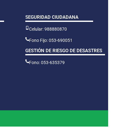
SEGURIDAD CIUDADANA
Celular: 988880870
Fono Fijo: 053-690051
GESTIÓN DE RIESGO DE DESASTRES
Fono: 053-635379