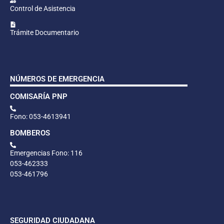
Control de Asistencia
Trámite Documentario
NÚMEROS DE EMERGENCIA
COMISARÍA PNP
Fono: 053-4613941
BOMBEROS
Emergencias Fono: 116
053-462333
053-461796
SEGURIDAD CIUDADANA