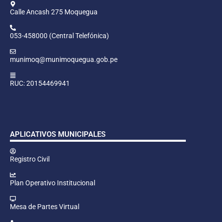
Calle Ancash 275 Moquegua
053-458000 (Central Telefónica)
munimoq@munimoquegua.gob.pe
RUC: 20154469941
APLICATIVOS MUNICIPALES
Registro Civil
Plan Operativo Institucional
Mesa de Partes Virtual