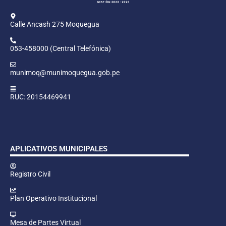
Calle Ancash 275 Moquegua
053-458000 (Central Telefónica)
munimoq@munimoquegua.gob.pe
RUC: 20154469941
APLICATIVOS MUNICIPALES
Registro Civil
Plan Operativo Institucional
Mesa de Partes Virtual