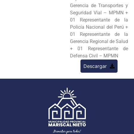
Gerencia de Transportes y
Seguridad Vial – MPMN +
01 Representante de la
Policía Nacional del Perú +
01 Representante de la
Gerencia Regional de Salud
+ 01 Representante de
Defensa Civil – MPMN
Descargar