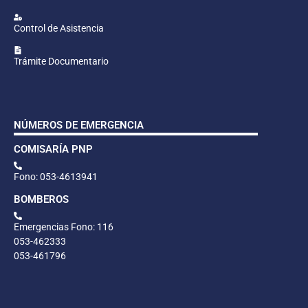
Control de Asistencia
Trámite Documentario
NÚMEROS DE EMERGENCIA
COMISARÍA PNP
Fono: 053-4613941
BOMBEROS
Emergencias Fono: 116
053-462333
053-461796