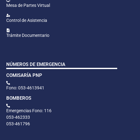
Mesa de Partes Virtual
Control de Asistencia
Trámite Documentario
NÚMEROS DE EMERGENCIA
COMISARÍA PNP
Fono: 053-4613941
BOMBEROS
Emergencias Fono: 116
053-462333
053-461796