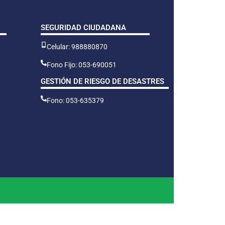
SEGURIDAD CIUDADANA
Celular: 988880870
Fono Fijo: 053-690051
GESTIÓN DE RIESGO DE DESASTRES
Fono: 053-635379