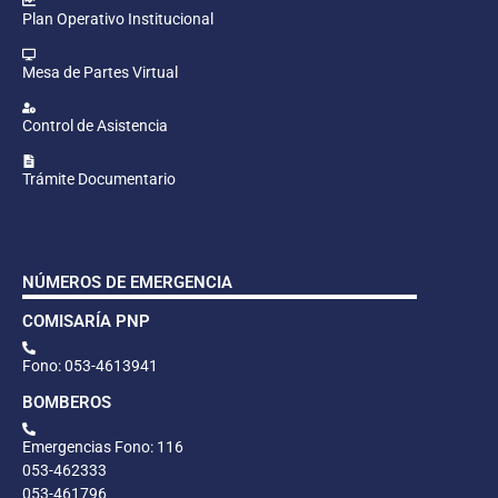
Plan Operativo Institucional
Mesa de Partes Virtual
Control de Asistencia
Trámite Documentario
NÚMEROS DE EMERGENCIA
COMISARÍA PNP
Fono: 053-4613941
BOMBEROS
Emergencias Fono: 116
053-462333
053-461796