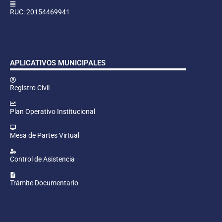
RUC: 20154469941
APLICATIVOS MUNICIPALES
Registro Civil
Plan Operativo Institucional
Mesa de Partes Virtual
Control de Asistencia
Trámite Documentario