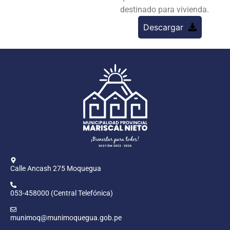
destinado para vivienda.
Descargar
Calle Ancash 275 Moquegua
053-458000 (Central Telefónica)
munimoq@munimoquegua.gob.pe