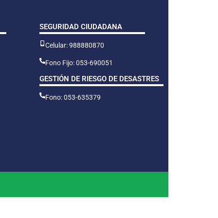
SEGURIDAD CIUDADANA
Celular: 988880870
Fono Fijo: 053-690051
GESTIÓN DE RIESGO DE DESASTRES
Fono: 053-635379