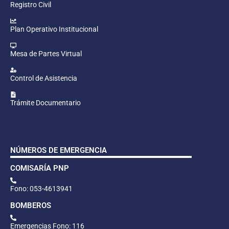
Registro Civil
Plan Operativo Institucional
Mesa de Partes Virtual
Control de Asistencia
Trámite Documentario
NÚMEROS DE EMERGENCIA
COMISARÍA PNP
Fono: 053-4613941
BOMBEROS
Emergencias Fono: 116