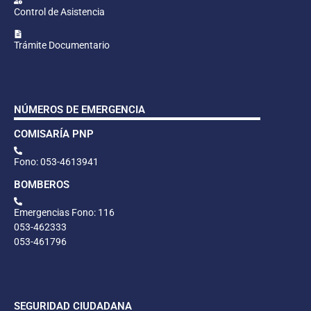
Control de Asistencia
Trámite Documentario
NÚMEROS DE EMERGENCIA
COMISARÍA PNP
Fono: 053-4613941
BOMBEROS
Emergencias Fono: 116
053-462333
053-461796
SEGURIDAD CIUDADANA