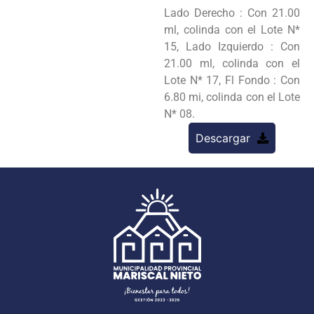
Lado Derecho : Con 21.00
ml, colinda con el Lote N*
15, Lado Izquierdo : Con
21.00 ml, colinda con el
Lote N* 17, Fl Fondo : Con
6.80 mi, colinda con el Lote
N* 08.
Descargar