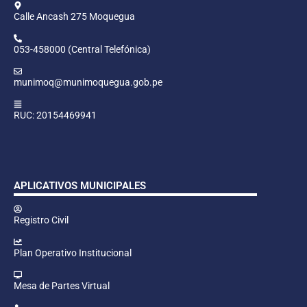
Calle Ancash 275 Moquegua
053-458000 (Central Telefónica)
munimoq@munimoquegua.gob.pe
RUC: 20154469941
APLICATIVOS MUNICIPALES
Registro Civil
Plan Operativo Institucional
Mesa de Partes Virtual