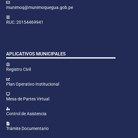
munimoq@munimoquegua.gob.pe
RUC: 20154469941
APLICATIVOS MUNICIPALES
Registro Civil
Plan Operativo Institucional
Mesa de Partes Virtual
Control de Asistencia
Trámite Documentario