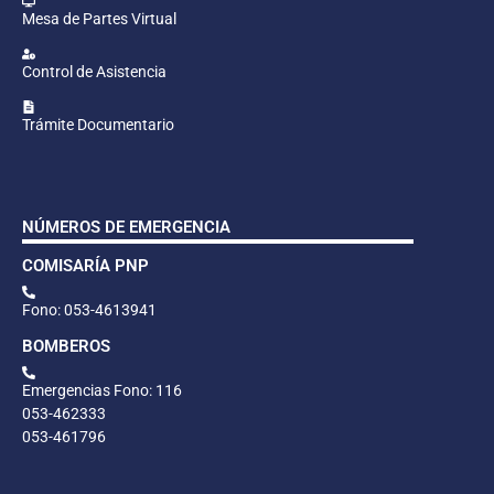
Mesa de Partes Virtual
Control de Asistencia
Trámite Documentario
NÚMEROS DE EMERGENCIA
COMISARÍA PNP
Fono: 053-4613941
BOMBEROS
Emergencias Fono: 116
053-462333
053-461796