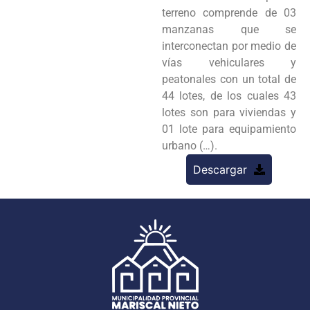
terreno comprende de 03
manzanas que se
interconectan por medio de
vías vehiculares y
peatonales con un total de
44 lotes, de los cuales 43
lotes son para viviendas y
01 lote para equipamiento
urbano (…).
Descargar