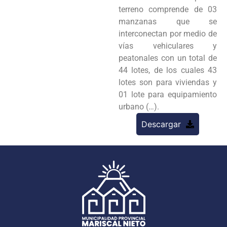
terreno comprende de 03
manzanas que se
interconectan por medio de
vías vehiculares y
peatonales con un total de
44 lotes, de los cuales 43
lotes son para viviendas y
01 lote para equipamiento
urbano (…).
Descargar