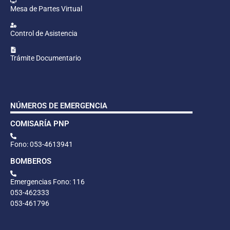
Mesa de Partes Virtual
Control de Asistencia
Trámite Documentario
NÚMEROS DE EMERGENCIA
COMISARÍA PNP
Fono: 053-4613941
BOMBEROS
Emergencias Fono: 116
053-462333
053-461796