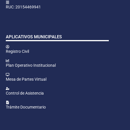
RUC: 20154469941
APLICATIVOS MUNICIPALES
Registro Civil
Plan Operativo Institucional
Mesa de Partes Virtual
Control de Asistencia
Trámite Documentario